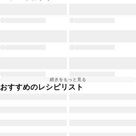
続きをもっと見る
おすすめのレシピリスト