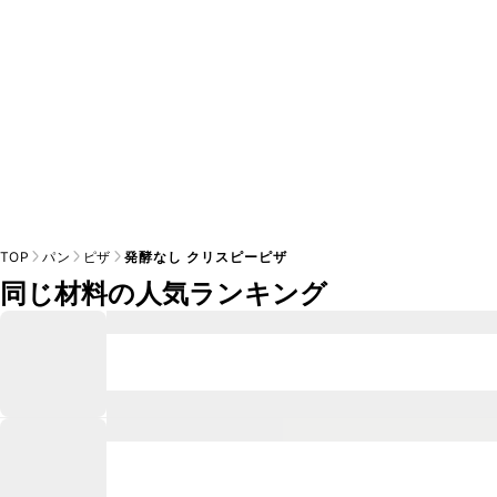
TOP
パン
ピザ
発酵なし クリスピーピザ
同じ材料の人気ランキング