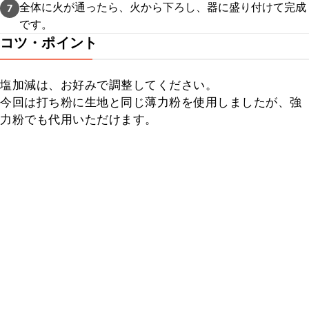
全体に火が通ったら、火から下ろし、器に盛り付けて完成
7
です。
コツ・ポイント
塩加減は、お好みで調整してください。

今回は打ち粉に生地と同じ薄力粉を使用しましたが、強
力粉でも代用いただけます。