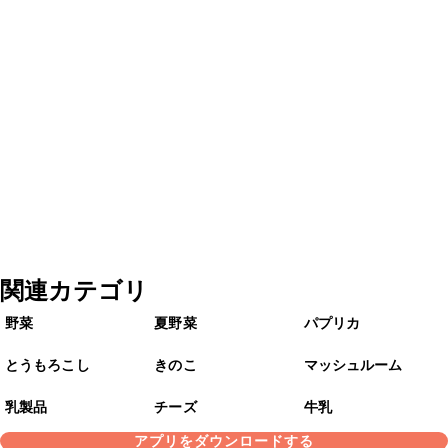
関連カテゴリ
野菜
夏野菜
パプリカ
とうもろこし
きのこ
マッシュルーム
乳製品
チーズ
牛乳
アプリをダウンロードする