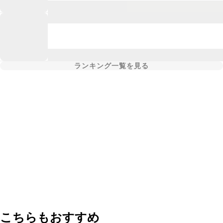
ランキング一覧を見る
こちらもおすすめ