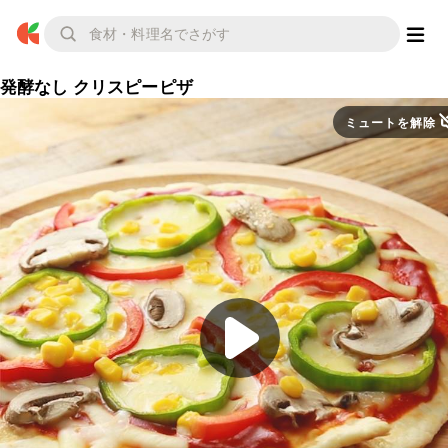
発酵なし クリスピーピザ
ミュートを解除