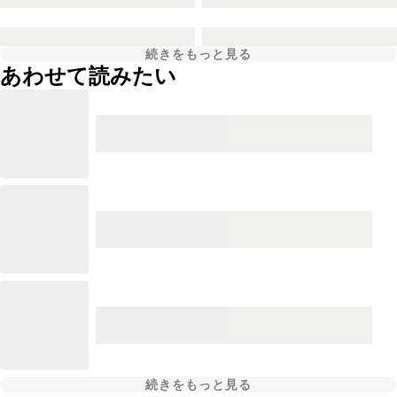
続きをもっと見る
あわせて読みたい
続きをもっと見る