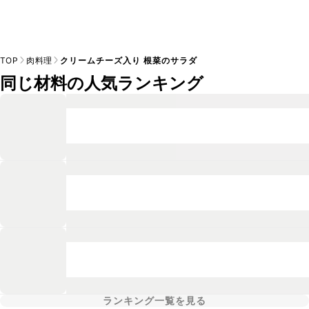
TOP
肉料理
クリームチーズ入り 根菜のサラダ
同じ材料の人気ランキング
ランキング一覧を見る