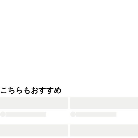
こちらもおすすめ