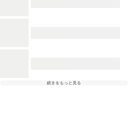
続きをもっと見る