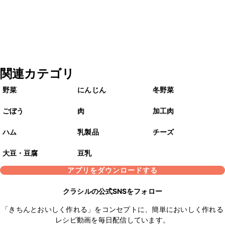
関連カテゴリ
野菜
にんじん
冬野菜
ごぼう
肉
加工肉
ハム
乳製品
チーズ
大豆・豆腐
豆乳
アプリをダウンロードする
クラシルの公式SNSをフォロー
「きちんとおいしく作れる」をコンセプトに、簡単においしく作れる
レシピ動画を毎日配信しています。