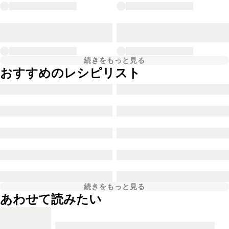
続きをもっと見る
おすすめのレシピリスト
続きをもっと見る
あわせて読みたい