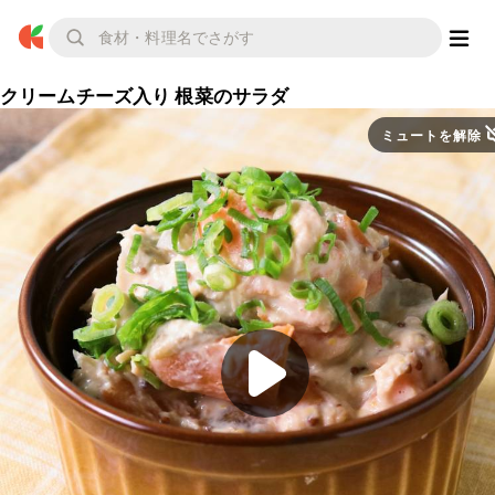
クリームチーズ入り 根菜のサラダ
ミュートを解除