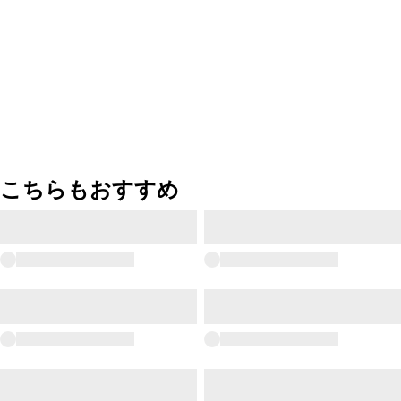
こちらもおすすめ