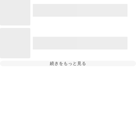
続きをもっと見る