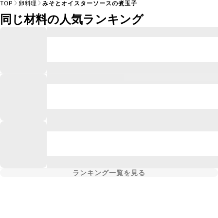
TOP
卵料理
みそとオイスターソースの煮玉子
同じ材料の人気ランキング
ランキング一覧を見る