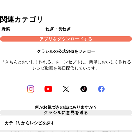
関連カテゴリ
野菜
ねぎ・長ねぎ
アプリをダウンロードする
クラシルの公式SNSをフォロー
「きちんとおいしく作れる」をコンセプトに、簡単においしく作れる
レシピ動画を毎日配信しています。
何かお気づきの点はありますか？
クラシルに意見を送る
カテゴリからレシピを探す