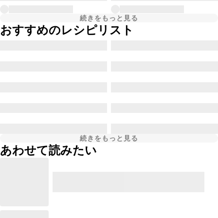
続きをもっと見る
おすすめのレシピリスト
続きをもっと見る
あわせて読みたい