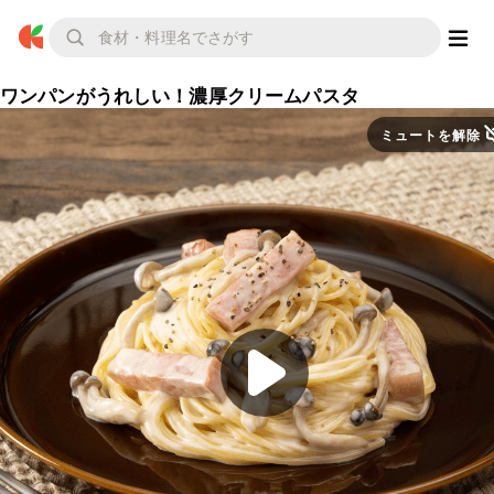
ワンパンがうれしい！濃厚クリームパスタ
ミュートを解除