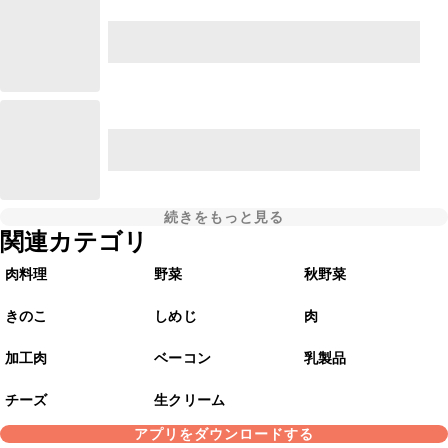
続きをもっと見る
関連カテゴリ
肉料理
野菜
秋野菜
きのこ
しめじ
肉
加工肉
ベーコン
乳製品
チーズ
生クリーム
アプリをダウンロードする