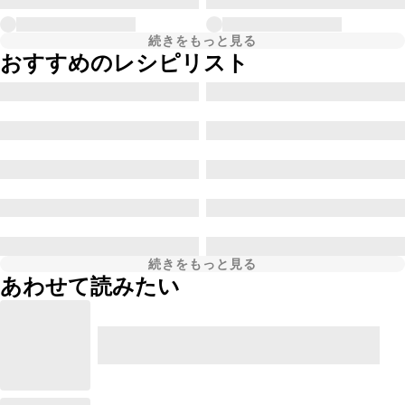
続きをもっと見る
おすすめのレシピリスト
続きをもっと見る
あわせて読みたい