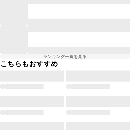
ランキング一覧を見る
こちらもおすすめ