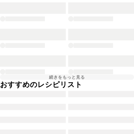
続きをもっと見る
おすすめのレシピリスト