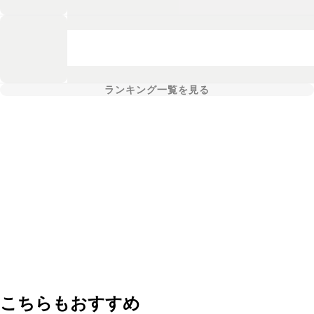
ランキング一覧を見る
こちらもおすすめ