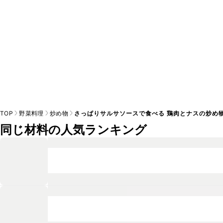
TOP
野菜料理
炒め物
さっぱりサルサソースで食べる 鶏肉とナスの炒め
同じ材料の人気ランキング