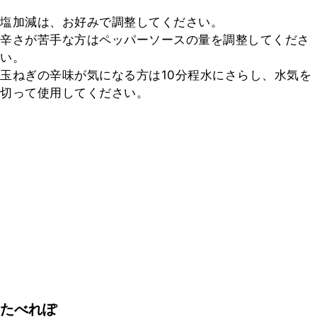
塩加減は、お好みで調整してください。

辛さが苦手な方はペッパーソースの量を調整してくださ
い。

玉ねぎの辛味が気になる方は10分程水にさらし、水気を
切って使用してください。
たべれぽ