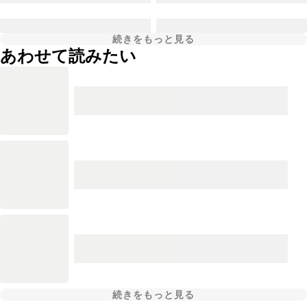
続きをもっと見る
あわせて読みたい
続きをもっと見る