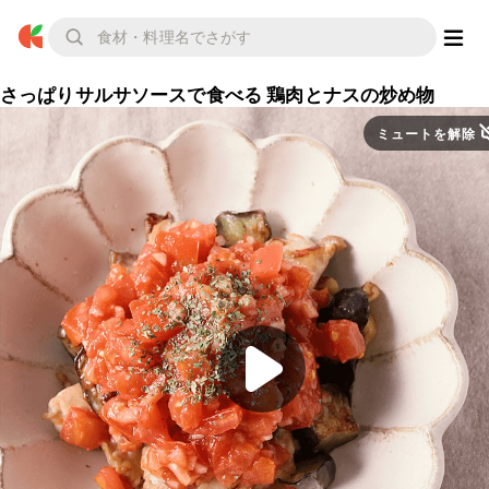
さっぱりサルサソースで食べる 鶏肉とナスの炒め物
ミュートを解除