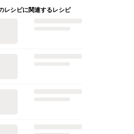
のレシピに関連するレシピ