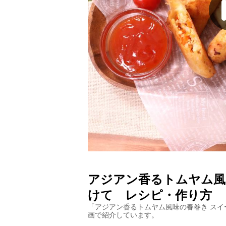
アジアン香るトムヤム風
けて
レシピ・作り方
「
アジアン香るトムヤム風味の春巻き スイ
画で紹介しています。