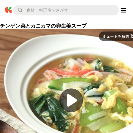
チンゲン菜とカニカマの卵生姜スープ
ミュートを解除