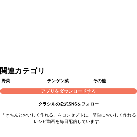
関連カテゴリ
野菜
チンゲン菜
その他
アプリをダウンロードする
クラシルの公式SNSをフォロー
「きちんとおいしく作れる」をコンセプトに、簡単においしく作れる
レシピ動画を毎日配信しています。