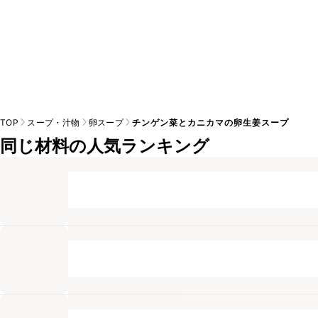
TOP
スープ・汁物
卵スープ
チンゲン菜とカニカマの卵生姜スープ
同じ材料の人気ランキング