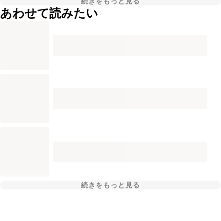
続きをもっと見る
あわせて読みたい
続きをもっと見る