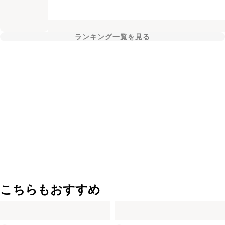
ランキング一覧を見る
こちらもおすすめ