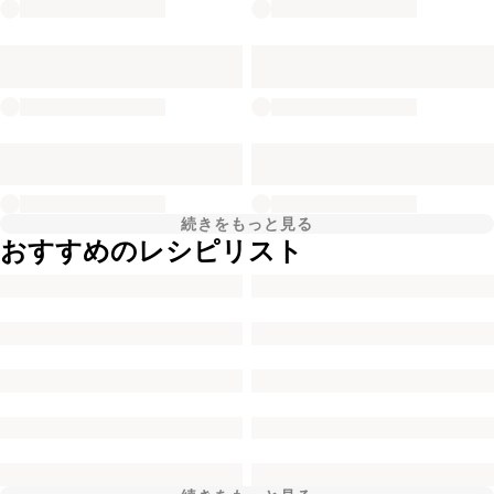
続きをもっと見る
おすすめのレシピリスト