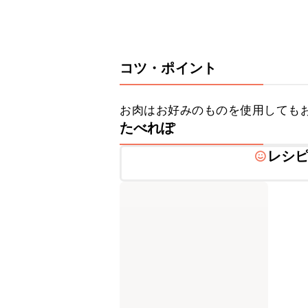
コツ・ポイント
お肉はお好みのものを使用しても
たべれぽ
レシ