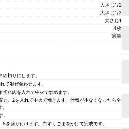
大さじ1/2
大さじ1/2
大さじ1
4枚
適量
斜め切りにします。
入れて混ぜ合わせます。
ま切れ肉を入れて中火で炒めます。
寄せ、2を入れて中火で焼きます。汁気が少なくなったら全
す。
す。
、5を盛り付けます。白すりごまをかけて完成です。