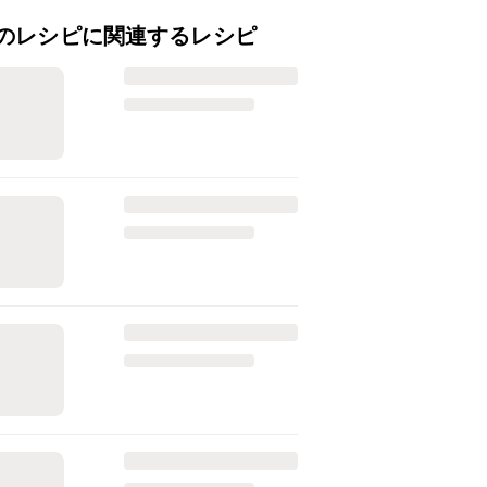
のレシピに関連するレシピ