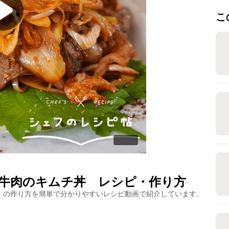
こ
牛肉のキムチ丼
レシピ・作り方
」の作り方を簡単で分かりやすいレシピ動画で紹介しています。