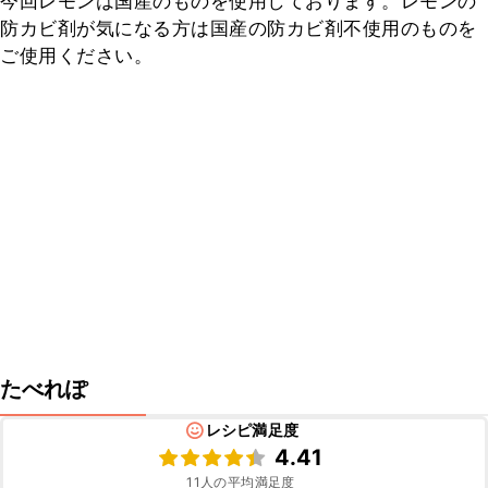
今回レモンは国産のものを使用しております。レモンの
防カビ剤が気になる方は国産の防カビ剤不使用のものを
ご使用ください。
たべれぽ
レシピ満足度
4.41
11
人の平均満足度