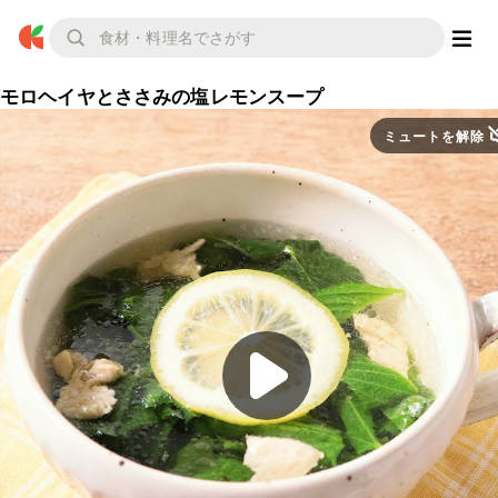
モロヘイヤとささみの塩レモンスープ
ミュートを解除