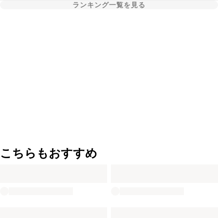
ランキング一覧を見る
こちらもおすすめ