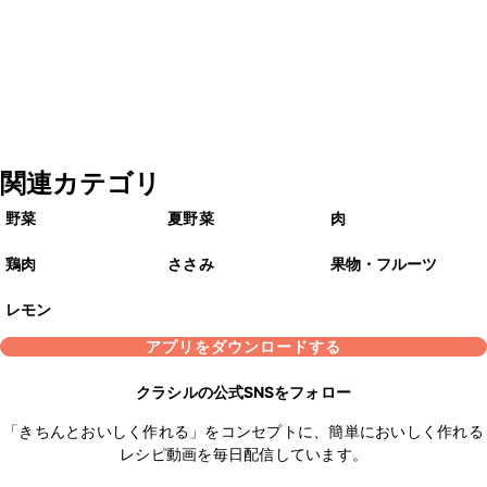
関連カテゴリ
野菜
夏野菜
肉
鶏肉
ささみ
果物・フルーツ
レモン
アプリをダウンロードする
クラシルの公式SNSをフォロー
「きちんとおいしく作れる」をコンセプトに、簡単においしく作れる
レシピ動画を毎日配信しています。