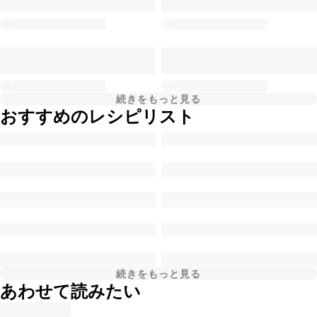
続きをもっと見る
おすすめのレシピリスト
続きをもっと見る
あわせて読みたい