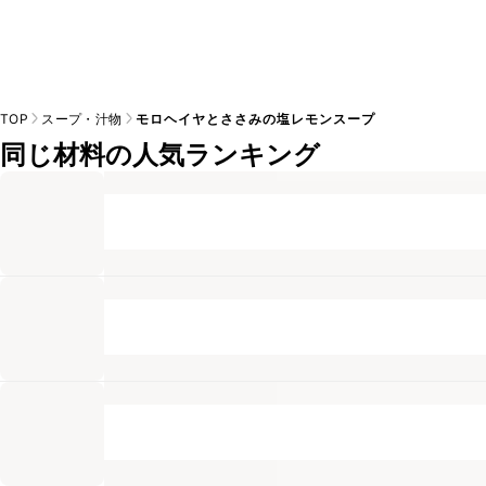
TOP
スープ・汁物
モロヘイヤとささみの塩レモンスープ
同じ材料の人気ランキング