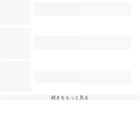
続きをもっと見る