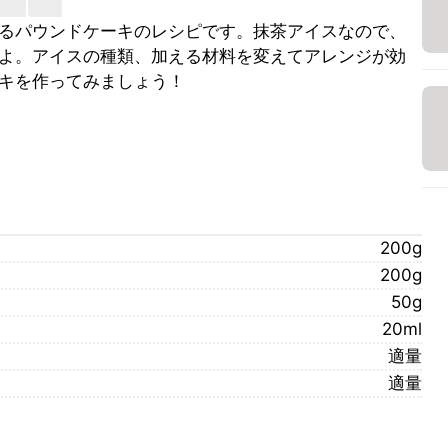
るパウンドケーキのレシピです。抹茶アイスなので、
よ。アイスの種類、加える材料を変えてアレンジが効
キを作ってみましょう！
200g
200g
50g
20ml
適量
適量