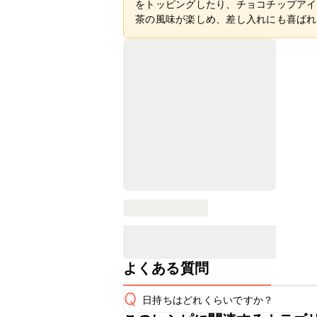
をトッピングしたり、チョコチップアイ
茶の風味が楽しめ、差し入れにも喜ばれ
よくある質問
Q
日持ちはどれくらいですか？