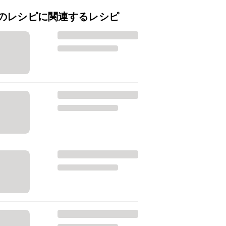
のレシピに関連するレシピ