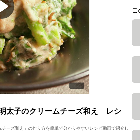
こ
明太子のクリームチーズ和え
レシ
ムチーズ和え
」の作り方を簡単で分かりやすいレシピ動画で紹介し