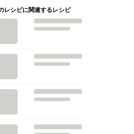
のレシピに関連するレシピ