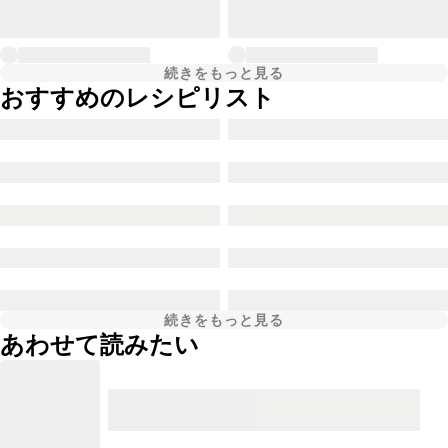
続きをもっと見る
おすすめのレシピリスト
続きをもっと見る
あわせて読みたい