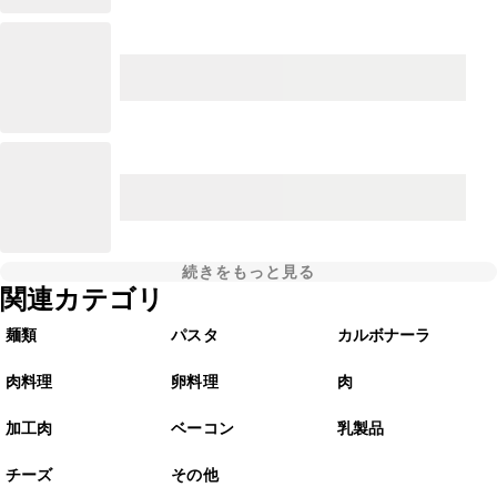
続きをもっと見る
関連カテゴリ
麺類
パスタ
カルボナーラ
肉料理
卵料理
肉
加工肉
ベーコン
乳製品
チーズ
その他