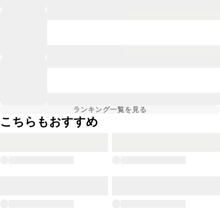
ランキング一覧を見る
こちらもおすすめ