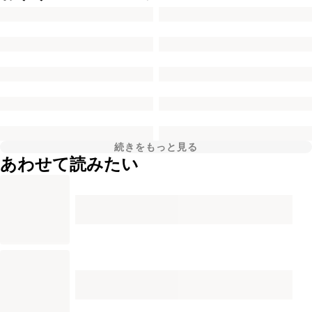
続きをもっと見る
あわせて読みたい