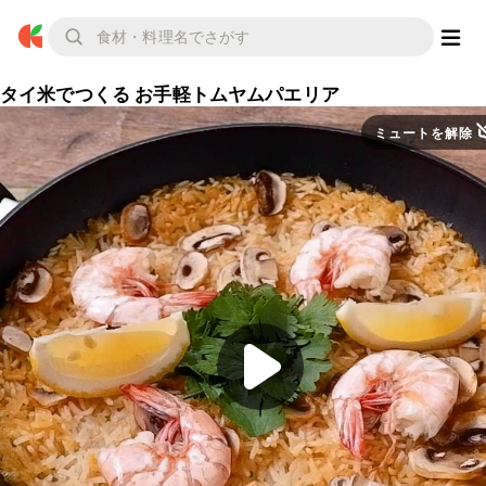
タイ米でつくる お手軽トムヤムパエリア
ミュートを解除