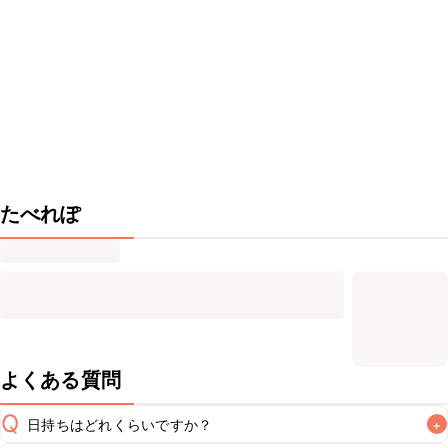
たべれぽ
よくある質問
Q
日持ちはどれくらいですか？
+