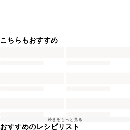
こちらもおすすめ
続きをもっと見る
おすすめのレシピリスト