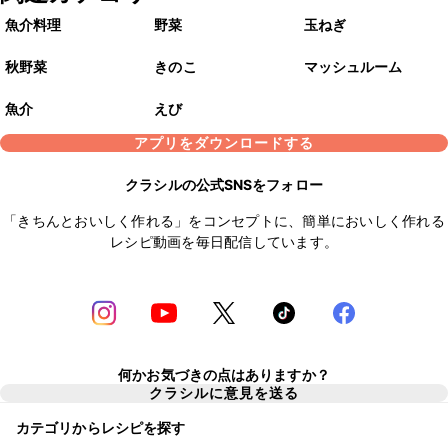
魚介料理
野菜
玉ねぎ
秋野菜
きのこ
マッシュルーム
魚介
えび
アプリをダウンロードする
クラシルの公式SNSをフォロー
「きちんとおいしく作れる」をコンセプトに、簡単においしく作れる
レシピ動画を毎日配信しています。
何かお気づきの点はありますか？
クラシルに意見を送る
カテゴリからレシピを探す