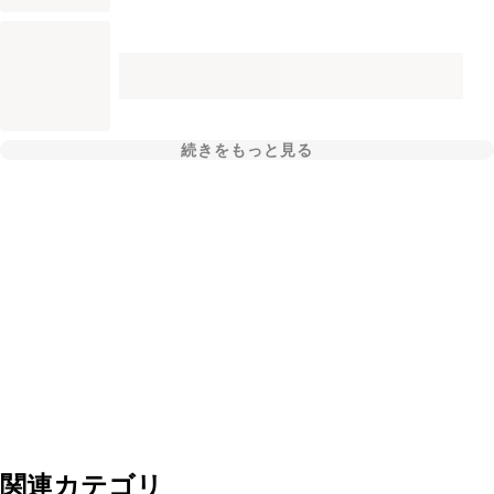
続きをもっと見る
関連カテゴリ