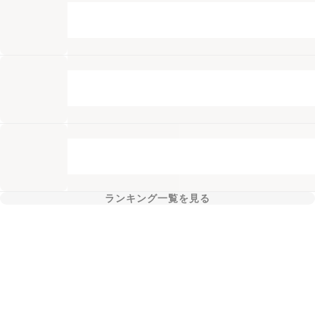
ランキング一覧を見る