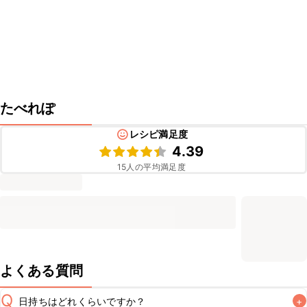
たべれぽ
レシピ満足度
4.39
15
人の平均満足度
よくある質問
Q
日持ちはどれくらいですか？
+