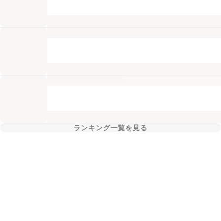
ランキング一覧を見る