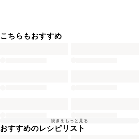
こちらもおすすめ
続きをもっと見る
おすすめのレシピリスト