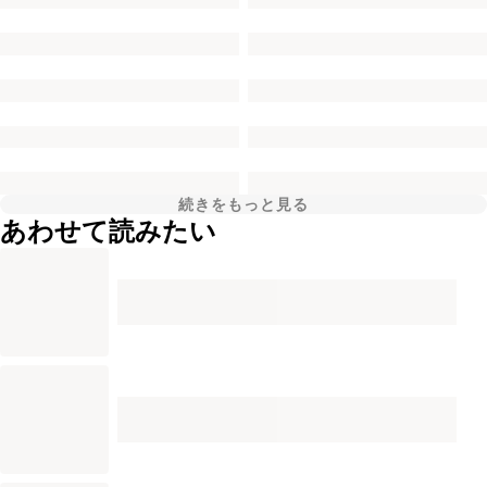
続きをもっと見る
あわせて読みたい