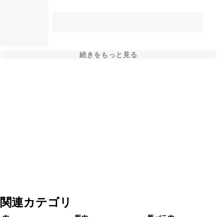
続きをもっと見る
関連カテゴリ