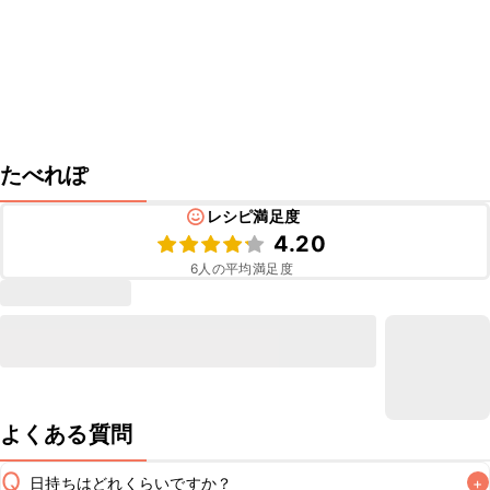
たべれぽ
レシピ満足度
4.20
6
人の平均満足度
よくある質問
Q
日持ちはどれくらいですか？
+