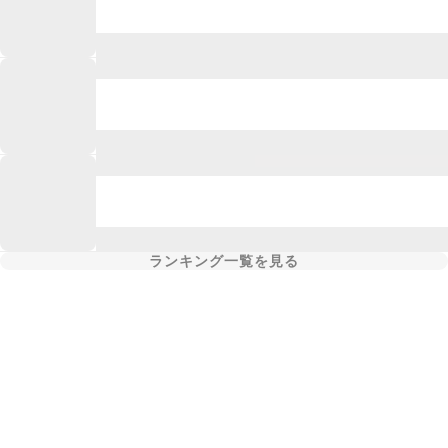
ランキング一覧を見る