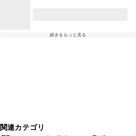
続きをもっと見る
関連カテゴリ