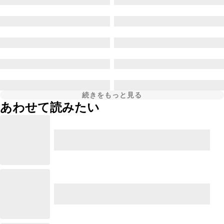
続きをもっと見る
あわせて読みたい