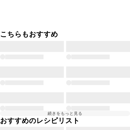
こちらもおすすめ
続きをもっと見る
おすすめのレシピリスト