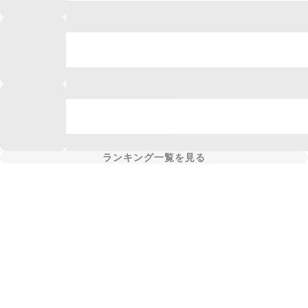
ランキング一覧を見る