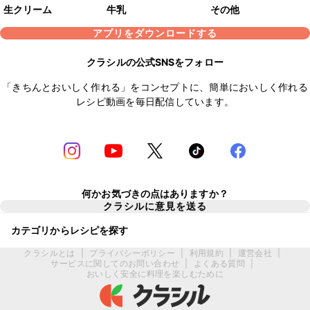
生クリーム
牛乳
その他
アプリをダウンロードする
クラシルの公式SNSをフォロー
「きちんとおいしく作れる」をコンセプトに、簡単においしく作れる
レシピ動画を毎日配信しています。
何かお気づきの点はありますか？
クラシルに意見を送る
カテゴリからレシピを探す
クラシルとは
|
プライバシーポリシー
|
利用規約
|
運営会社
|
サービスに関してのお問い合わせ
|
よくある質問
|
おいしく安全に料理を楽しむために