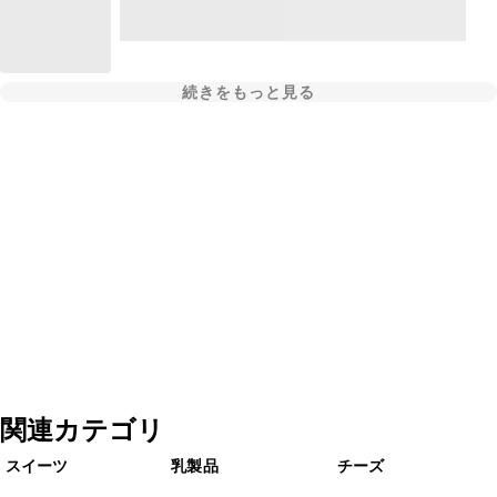
続きをもっと見る
関連カテゴリ
スイーツ
乳製品
チーズ