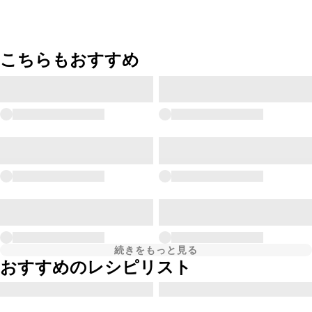
こちらもおすすめ
続きをもっと見る
おすすめのレシピリスト