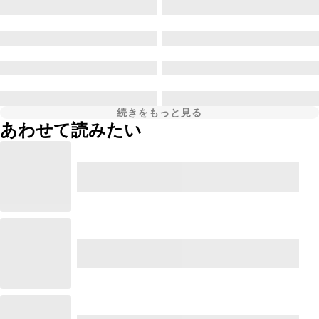
続きをもっと見る
あわせて読みたい