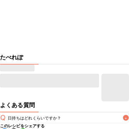
たべれぽ
よくある質問
Q
日持ちはどれくらいですか？
+
このレシピをシェアする