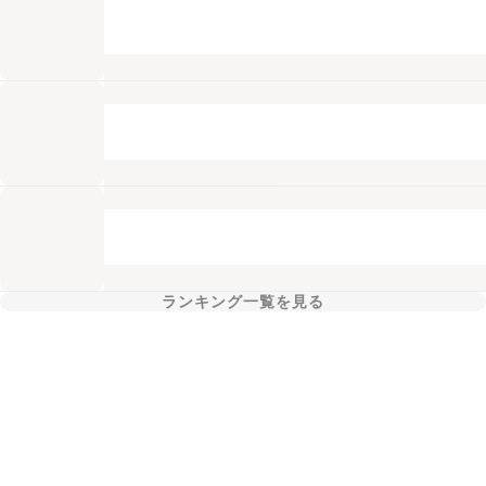
ランキング一覧を見る