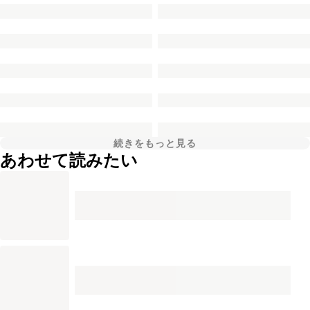
続きをもっと見る
あわせて読みたい