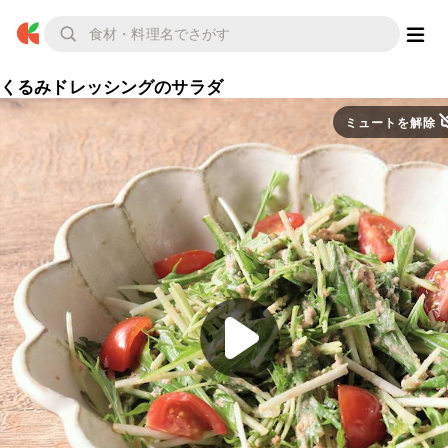
くるみドレッシングのサラダ
ミュートを解除