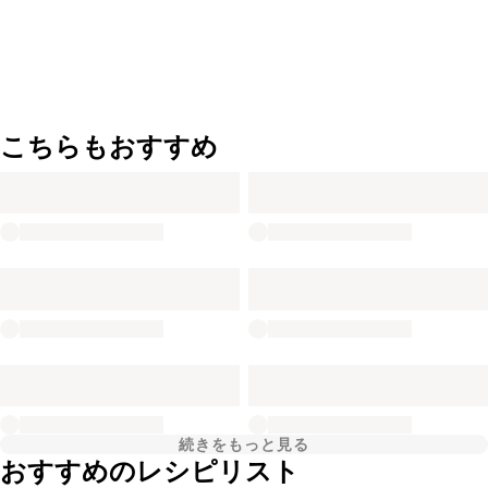
こちらもおすすめ
続きをもっと見る
おすすめのレシピリスト