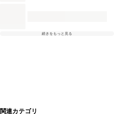
続きをもっと見る
関連カテゴリ