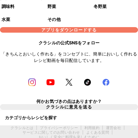
調味料
野菜
冬野菜
水菜
その他
アプリをダウンロードする
クラシルの公式SNSをフォロー
「きちんとおいしく作れる」をコンセプトに、簡単においしく作れる
レシピ動画を毎日配信しています。
何かお気づきの点はありますか？
クラシルに意見を送る
カテゴリからレシピを探す
クラシルとは
|
プライバシーポリシー
|
利用規約
|
運営会社
|
サービスに関してのお問い合わせ
|
よくある質問
|
おいしく安全に料理を楽しむために