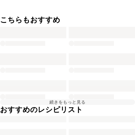
こちらもおすすめ
続きをもっと見る
おすすめのレシピリスト