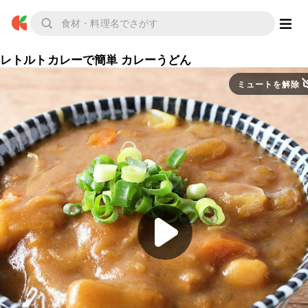
レトルトカレーで簡単 カレーうどん
ミュートを解除