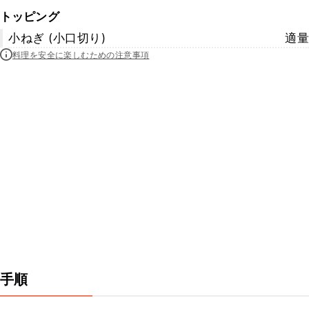
トッピング
小ねぎ (小口切り)
適量
料理を安全に楽しむための注意事項
手順