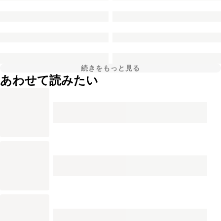
続きをもっと見る
あわせて読みたい