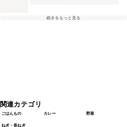
続きをもっと見る
関連カテゴリ
ごはんもの
カレー
野菜
ねぎ・長ねぎ