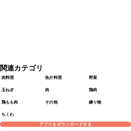
関連カテゴリ
肉料理
魚介料理
野菜
玉ねぎ
肉
鶏肉
鶏もも肉
その他
練り物
ちくわ
アプリをダウンロードする