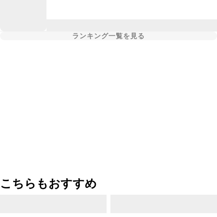
ランキング一覧を見る
こちらもおすすめ