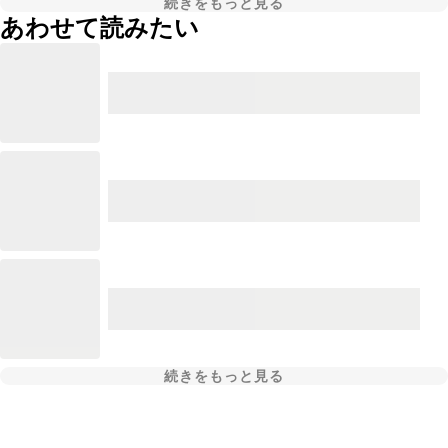
続きをもっと見る
あわせて読みたい
続きをもっと見る