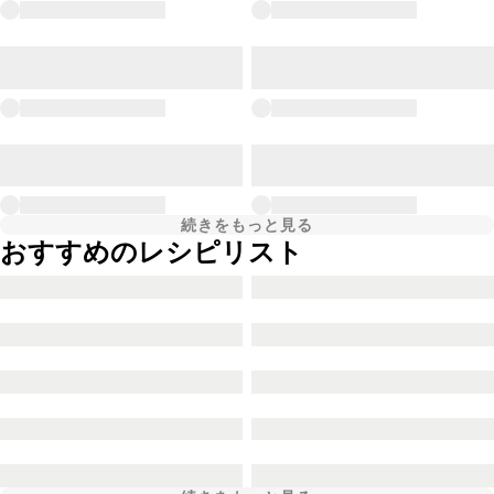
続きをもっと見る
おすすめのレシピリスト