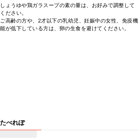
しょうゆや鶏ガラスープの素の量は、お好みで調整して
ください。

ご高齢の方や、2才以下の乳幼児、妊娠中の女性、免疫機
能が低下している方は、卵の生食を避けてください。
たべれぽ