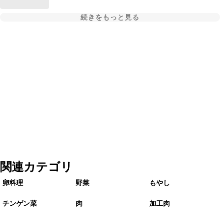
続きをもっと見る
関連カテゴリ
卵料理
野菜
もやし
チンゲン菜
肉
加工肉