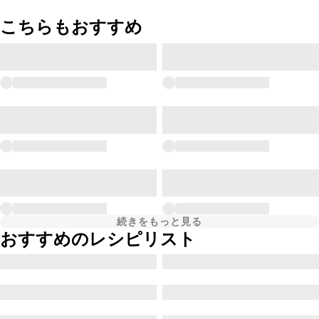
こちらもおすすめ
続きをもっと見る
おすすめのレシピリスト