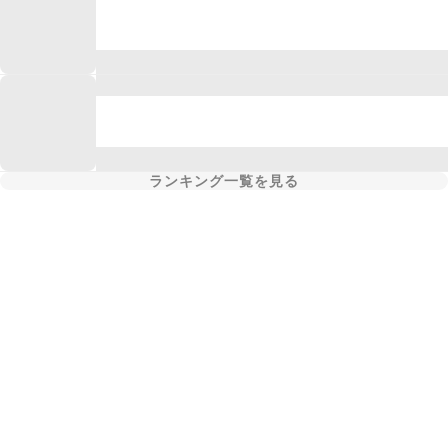
ランキング一覧を見る