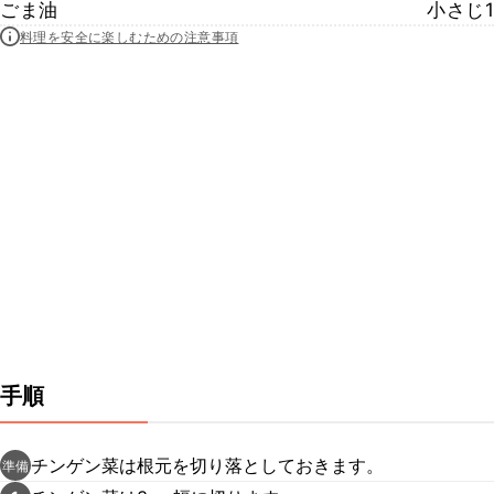
ごま油
小さじ1
料理を安全に楽しむための注意事項
手順
チンゲン菜は根元を切り落としておきます。
準備