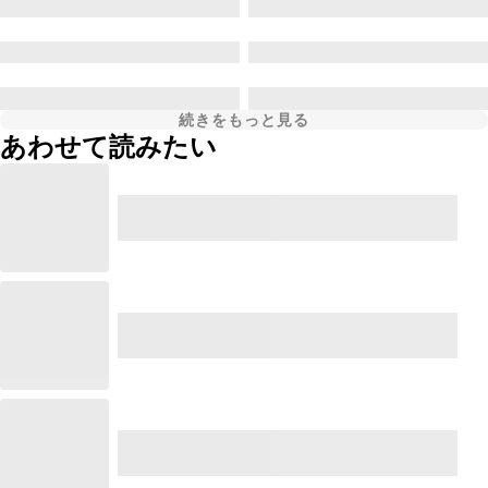
続きをもっと見る
あわせて読みたい