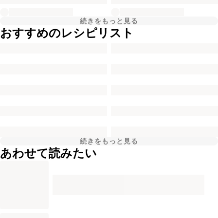
続きをもっと見る
おすすめのレシピリスト
続きをもっと見る
あわせて読みたい