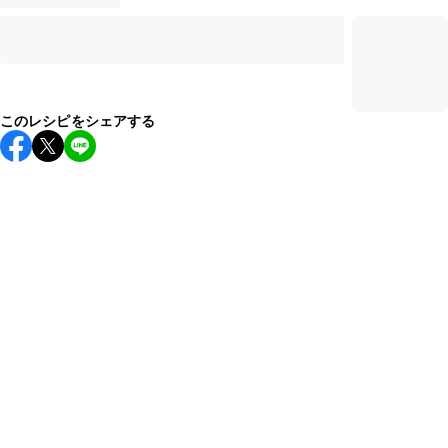
このレシピをシェアする