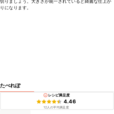
切りましょう。大きさが統一されていると綺麗な仕上が
りになります。
たべれぽ
レシピ満足度
4.46
12
人の平均満足度