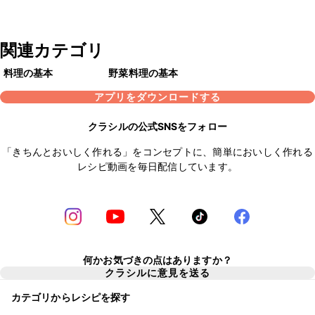
関連カテゴリ
料理の基本
野菜料理の基本
アプリをダウンロードする
クラシルの公式SNSをフォロー
「きちんとおいしく作れる」をコンセプトに、簡単においしく作れる
レシピ動画を毎日配信しています。
何かお気づきの点はありますか？
クラシルに意見を送る
カテゴリからレシピを探す