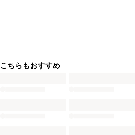
こちらもおすすめ