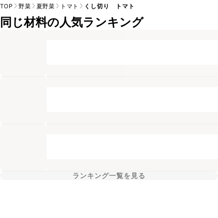
TOP
野菜
夏野菜
トマト
くし切り トマト
同じ材料の人気ランキング
ランキング一覧を見る