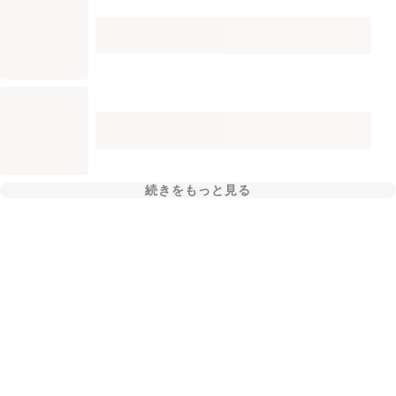
続きをもっと見る