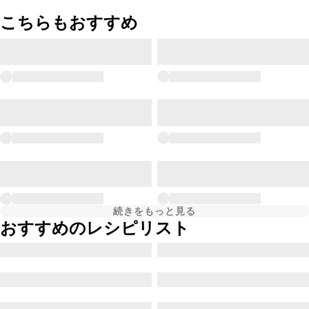
こちらもおすすめ
続きをもっと見る
おすすめのレシピリスト