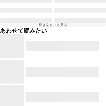
続きをもっと見る
あわせて読みたい