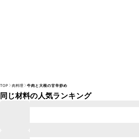
TOP
肉料理
牛肉と大根の甘辛炒め
同じ材料の人気ランキング