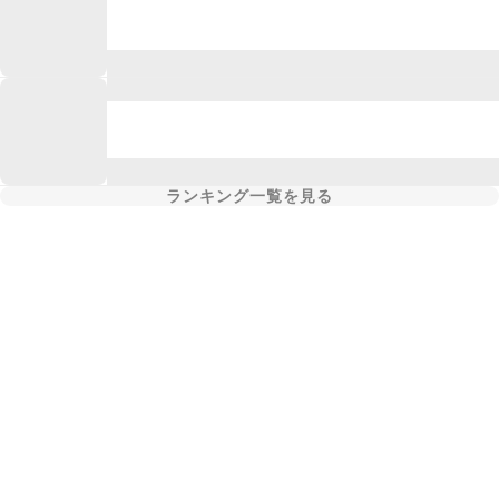
ランキング一覧を見る