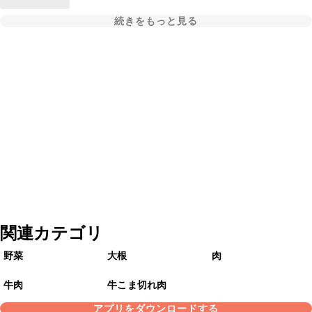
続きをもっと見る
関連カテゴリ
野菜
大根
肉
牛肉
牛こま切れ肉
アプリをダウンロードする