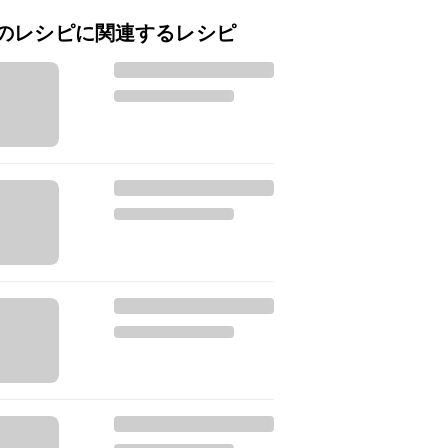
のレシピに関連するレシピ