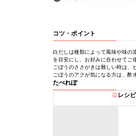
コツ・ポイント
白だしは種類によって風味や味の
を目安にし、お好みに合わせてご使
ごぼうのささがきは難しい時は、ピ
ごぼうのアクが気になる方は、酢
たべれぽ
レシ