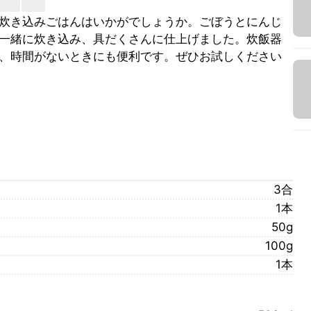
炊き込みごはんはいかがでしょうか。ごぼうとにんじ
一緒に炊き込み、具だくさんに仕上げました。炊飯器
、時間がないときにも便利です。ぜひお試しください
3合
1本
50g
100g
1本