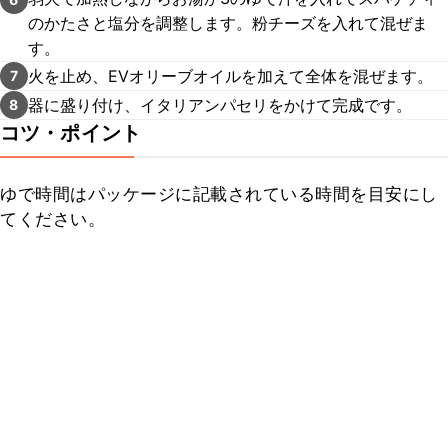
のかたさと塩分を調整します。粉チーズを入れて混ぜま
す。
火を止め、EVオリーブオイルを加えて全体を混ぜます。
7
器に盛り付け、イタリアンパセリをかけて完成です。
8
コツ・ポイント
ゆで時間はパッケージに記載されている時間を目安にし
てください。