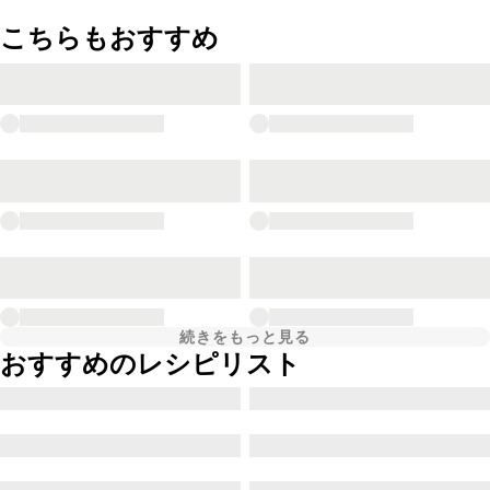
こちらもおすすめ
続きをもっと見る
おすすめのレシピリスト