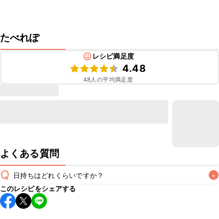
たべれぽ
レシピ満足度
4.48
48
人の平均満足度
よくある質問
Q
日持ちはどれくらいですか？
+
このレシピをシェアする
こちらのレシピは出来たてをお召し上がりいただくことをお
すすめします。

A