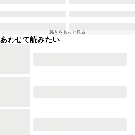
続きをもっと見る
あわせて読みたい