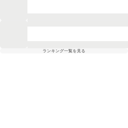
ランキング一覧を見る