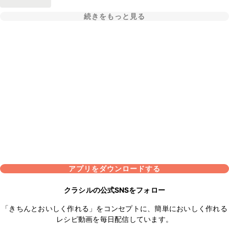
続きをもっと見る
アプリをダウンロードする
クラシルの公式SNSをフォロー
「きちんとおいしく作れる」をコンセプトに、簡単においしく作れる
レシピ動画を毎日配信しています。