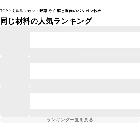
TOP
肉料理
カット野菜で 白菜と豚肉のバタポン炒め
同じ材料の人気ランキング
ランキング一覧を見る