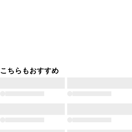
こちらもおすすめ