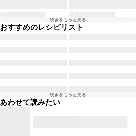
続きをもっと見る
おすすめのレシピリスト
続きをもっと見る
あわせて読みたい