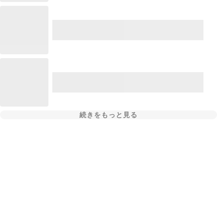
続きをもっと見る