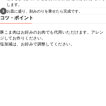
します。
お皿に盛り、刻みのりを乗せたら完成です。
3
コツ・ポイント
豚こま肉はお好みのお肉でも代用いただけます。アレン
ジしてお作りください。

塩加減は、お好みで調整してください。