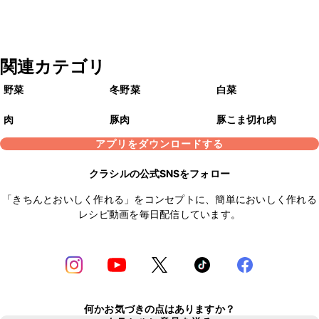
関連カテゴリ
野菜
冬野菜
白菜
肉
豚肉
豚こま切れ肉
アプリをダウンロードする
クラシルの公式SNSをフォロー
「きちんとおいしく作れる」をコンセプトに、簡単においしく作れる
レシピ動画を毎日配信しています。
何かお気づきの点はありますか？