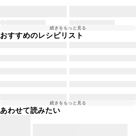
続きをもっと見る
おすすめのレシピリスト
続きをもっと見る
あわせて読みたい