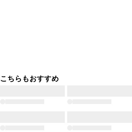
こちらもおすすめ