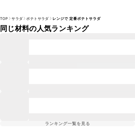
TOP
サラダ
ポテトサラダ
レンジで 定番ポテトサラダ
同じ材料の人気ランキング
ランキング一覧を見る