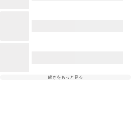
続きをもっと見る