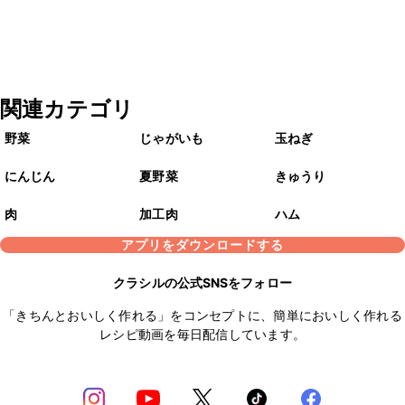
関連カテゴリ
野菜
じゃがいも
玉ねぎ
にんじん
夏野菜
きゅうり
肉
加工肉
ハム
アプリをダウンロードする
クラシルの公式SNSをフォロー
「きちんとおいしく作れる」をコンセプトに、簡単においしく作れる
レシピ動画を毎日配信しています。