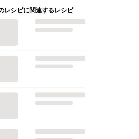
のレシピに関連するレシピ