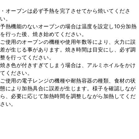
・オーブンは必ず予熱を完了させてから焼いてくださ
い。

予熱機能のないオーブンの場合は温度を設定し10分加熱
を行った後、焼き始めてください。

ご使用のオーブンの機種や使用年数等により、火力に誤
差が生じる事があります。焼き時間は目安にし、必ず調
整を行ってください。

焼き色が付きすぎてしまう場合は、アルミホイルをかけ
てください。

ご使用の電子レンジの機種や耐熱容器の種類、食材の状
態により加熱具合に誤差が生じます。様子を確認しなが
ら、必要に応じて加熱時間を調整しながら加熱してくだ
さい。