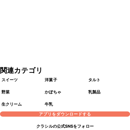
関連カテゴリ
スイーツ
洋菓子
タルト
野菜
かぼちゃ
乳製品
生クリーム
牛乳
アプリをダウンロードする
クラシルの公式SNSをフォロー