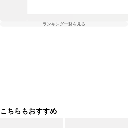
ランキング一覧を見る
こちらもおすすめ