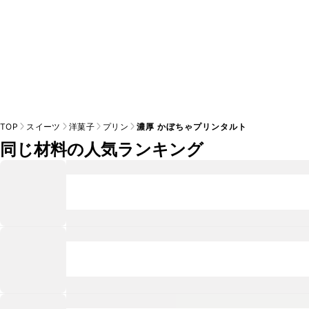
TOP
スイーツ
洋菓子
プリン
濃厚 かぼちゃプリンタルト
同じ材料の人気ランキング