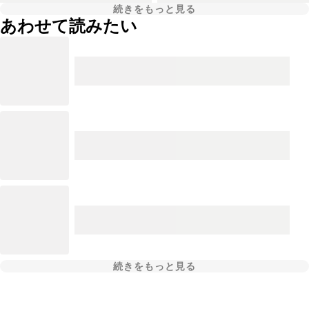
続きをもっと見る
あわせて読みたい
続きをもっと見る