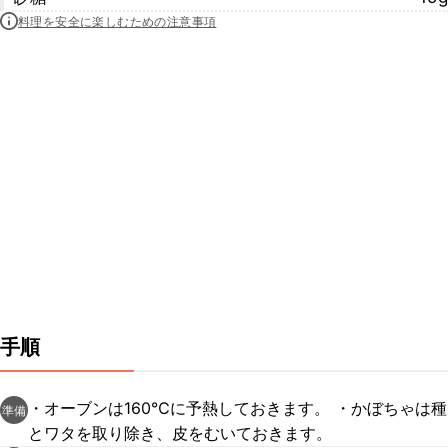
料理を安全に楽しむための注意事項
手順
・オーブンは160℃に予熱しておきます。 ・かぼちゃは種
準備
とワタを取り除き、皮をむいておきます。