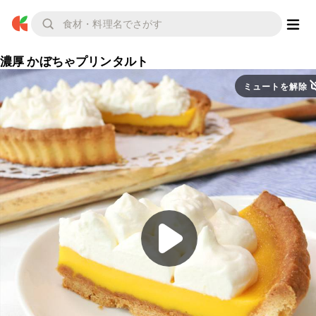
濃厚 かぼちゃプリンタルト
ミュートを解除