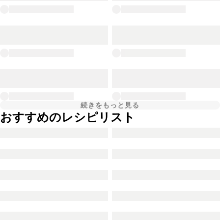
続きをもっと見る
おすすめのレシピリスト