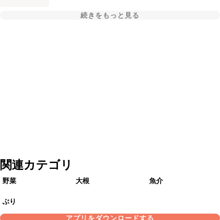
続きをもっと見る
関連カテゴリ
野菜
大根
魚介
ぶり
アプリをダウンロードする