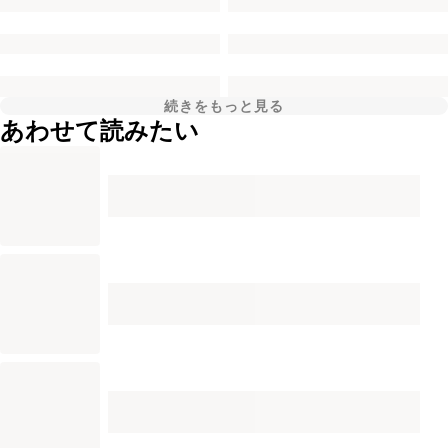
続きをもっと見る
あわせて読みたい