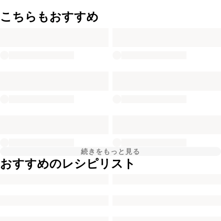
こちらもおすすめ
続きをもっと見る
おすすめのレシピリスト