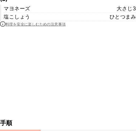
マヨネーズ
大さじ3
塩こしょう
ひとつまみ
料理を安全に楽しむための注意事項
手順