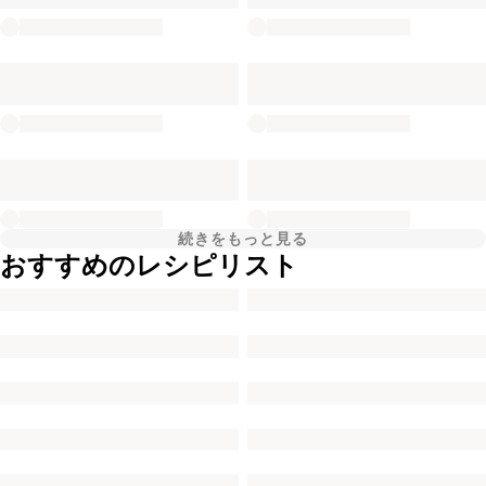
続きをもっと見る
おすすめのレシピリスト