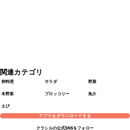
関連カテゴリ
卵料理
サラダ
野菜
冬野菜
ブロッコリー
魚介
えび
アプリをダウンロードする
クラシルの公式SNSをフォロー