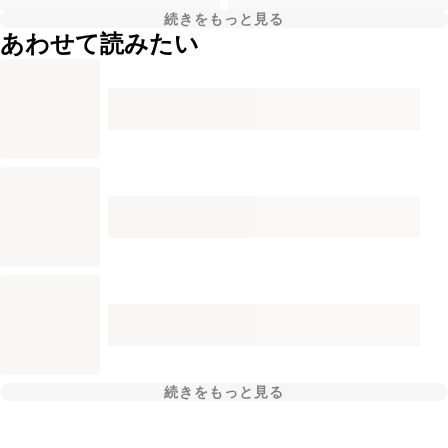
続きをもっと見る
あわせて読みたい
続きをもっと見る