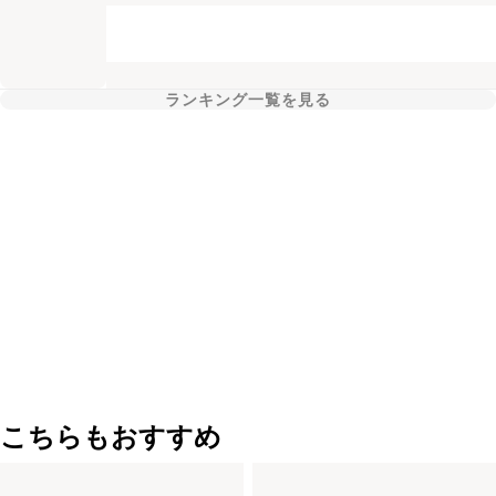
ランキング一覧を見る
こちらもおすすめ