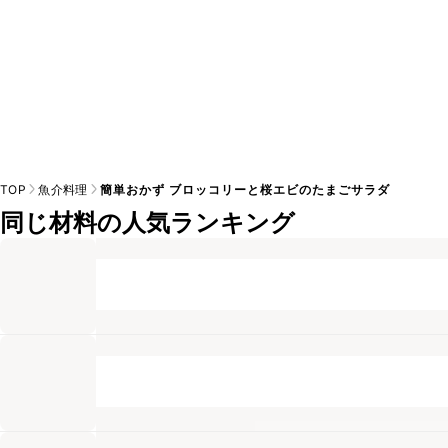
TOP
魚介料理
簡単おかず ブロッコリーと桜エビのたまごサラダ
同じ材料の人気ランキング