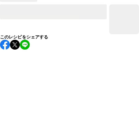
このレシピをシェアする