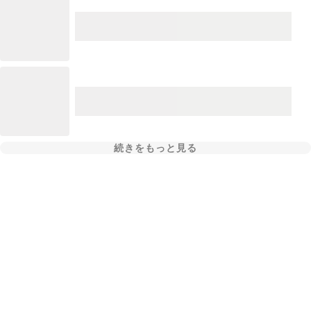
続きをもっと見る