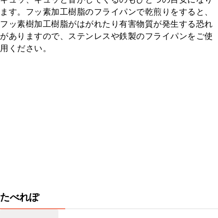
ます。フッ素加工樹脂のフライパンで乾煎りをすると、
フッ素樹加工樹脂がはがれたり有害物質が発生する恐れ
がありますので、ステンレスや鉄製のフライパンをご使
用ください。
たべれぽ