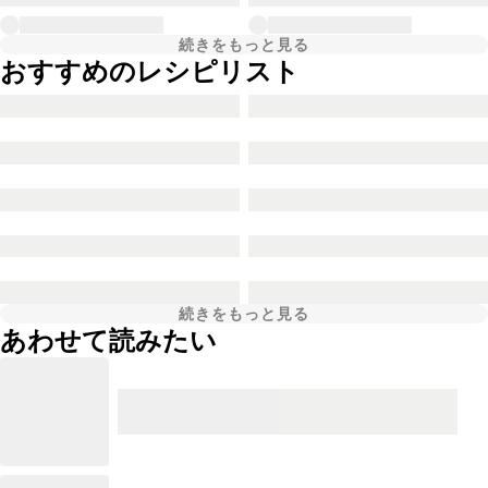
続きをもっと見る
おすすめのレシピリスト
続きをもっと見る
あわせて読みたい