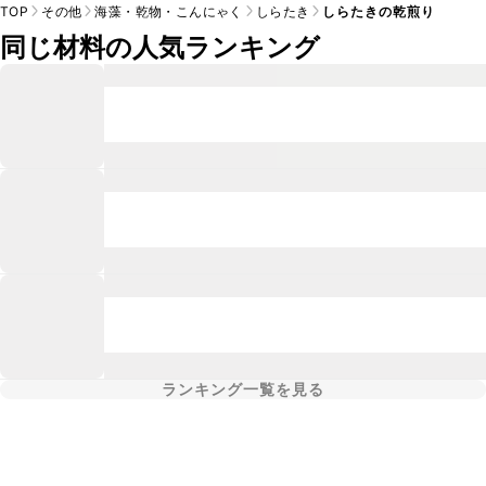
TOP
その他
海藻・乾物・こんにゃく
しらたき
しらたきの乾煎り
同じ材料の人気ランキング
ランキング一覧を見る