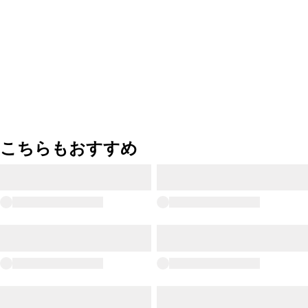
こちらもおすすめ