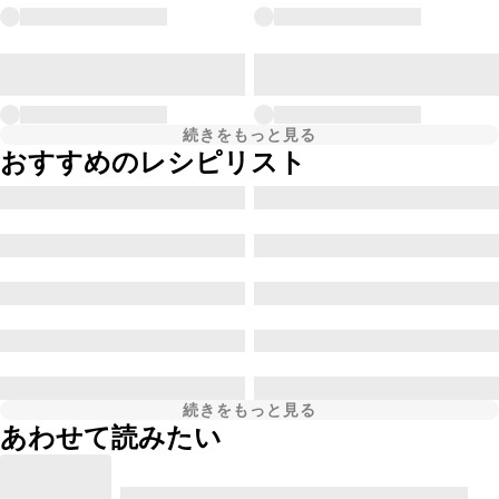
続きをもっと見る
おすすめのレシピリスト
続きをもっと見る
あわせて読みたい