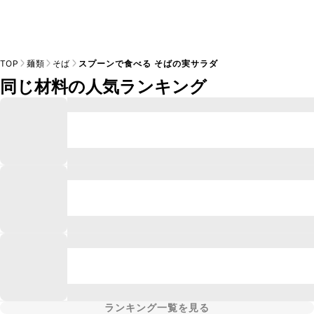
TOP
麺類
そば
スプーンで食べる そばの実サラダ
同じ材料の人気ランキング
ランキング一覧を見る