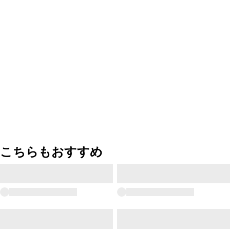
こちらもおすすめ