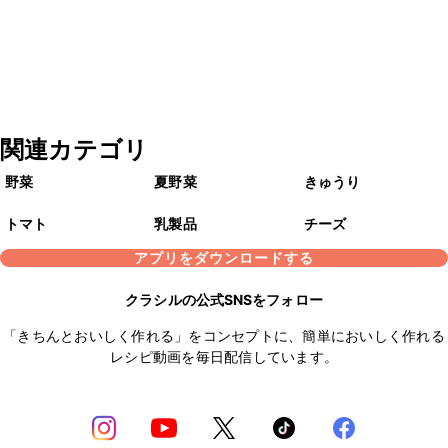
関連カテゴリ
野菜
夏野菜
きゅうり
トマト
乳製品
チーズ
アプリをダウンロードする
クラシルの公式SNSをフォロー
「きちんとおいしく作れる」をコンセプトに、簡単においしく作れる
レシピ動画を毎日配信しています。