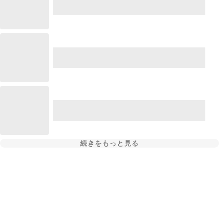
続きをもっと見る