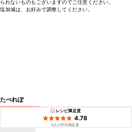
られないものもございますのでご注意ください。

塩加減は、お好みで調整してください。
たべれぽ
レシピ満足度
4.78
5
人の平均満足度