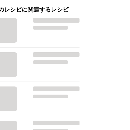
のレシピに関連するレシピ