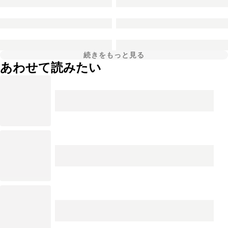
続きをもっと見る
あわせて読みたい