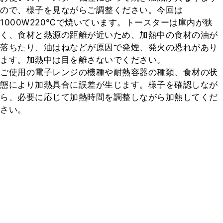
ので、様子を見ながらご調整ください。今回は
1000W220℃で焼いています。トースターは庫内が狭
く、食材と熱源の距離が近いため、加熱中の食材の油が
落ちたり、油はねなどが原因で発煙、発火の恐れがあり
ます。加熱中は目を離さないでください。

ご使用の電子レンジの機種や耐熱容器の種類、食材の状
態により加熱具合に誤差が生じます。様子を確認しなが
ら、必要に応じて加熱時間を調整しながら加熱してくだ
さい。