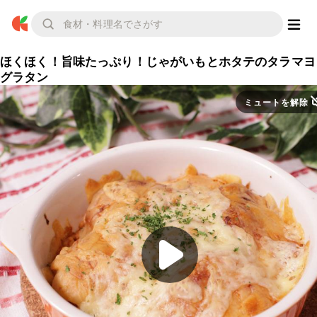
ほくほく！旨味たっぷり！じゃがいもとホタテのタラマヨ
グラタン
ミュートを解除