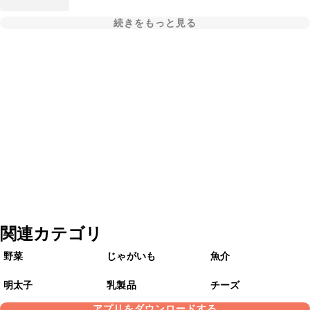
続きをもっと見る
関連カテゴリ
野菜
じゃがいも
魚介
明太子
乳製品
チーズ
アプリをダウンロードする