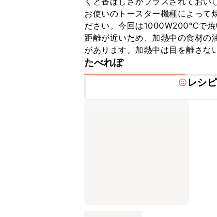
くと香ばしさがプラスされておいし
お使いのトースター機種によって
ださい。今回は1000W200℃
距離が近いため、加熱中の食材の
があります。加熱中は目を離さな
たべれぽ
レシピ