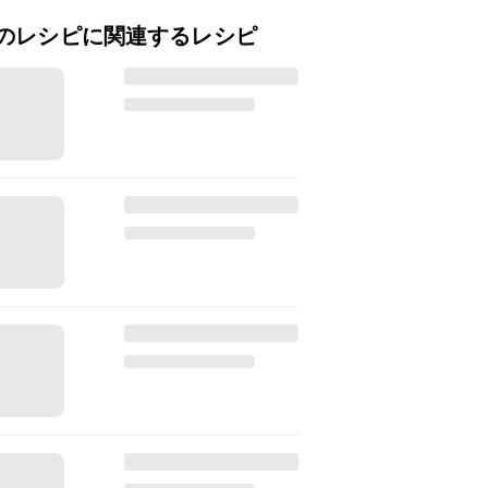
のレシピに関連するレシピ