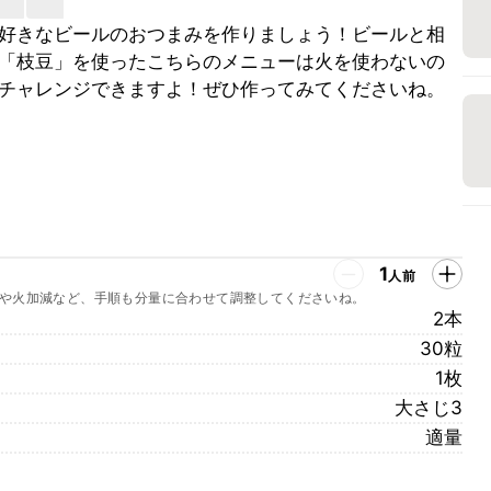
好きなビールのおつまみを作りましょう！ビールと相
「枝豆」を使ったこちらのメニューは火を使わないの
チャレンジできますよ！ぜひ作ってみてくださいね。
1
人前
や火加減など、手順も分量に合わせて調整してくださいね。
2本
30粒
1枚
大さじ3
適量