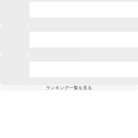
ランキング一覧を見る