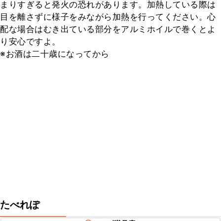
まりすぎると発火の恐れがあります。加熱している際は
目を離さずに様子をみながら加熱を行ってください。心
配な場合はむき出ている部分をアルミホイルで巻くとよ
り安心ですよ。

※お酒は二十歳になってから
たべれぽ