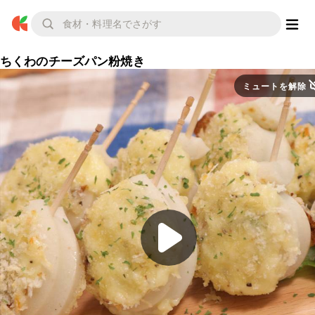
ちくわのチーズパン粉焼き
ミュートを解除