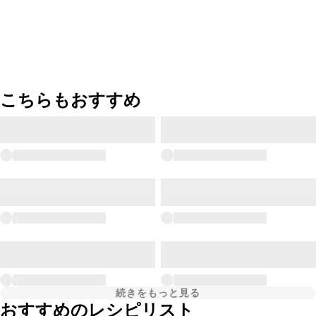
こちらもおすすめ
続きをもっと見る
おすすめのレシピリスト