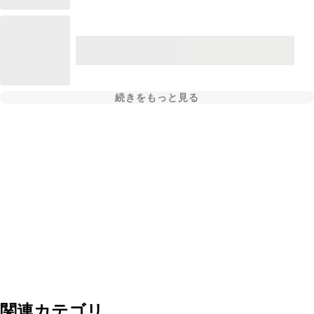
続きをもっと見る
関連カテゴリ