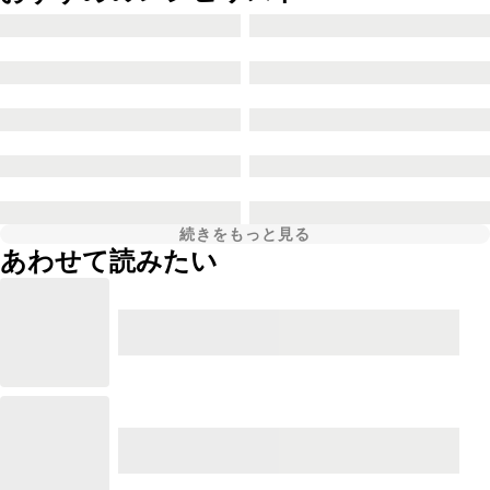
続きをもっと見る
あわせて読みたい