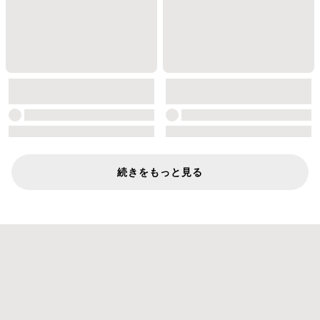
続きをもっと見る