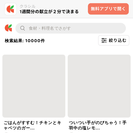
検索結果: 10000件
ごはんがすすむ！チキンとキ
ついつい手がのびちゃう！手
ャベツのガー...
羽中の塩レモ...