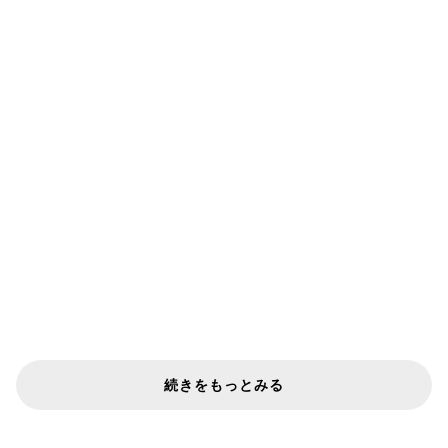
続きをもっとみる