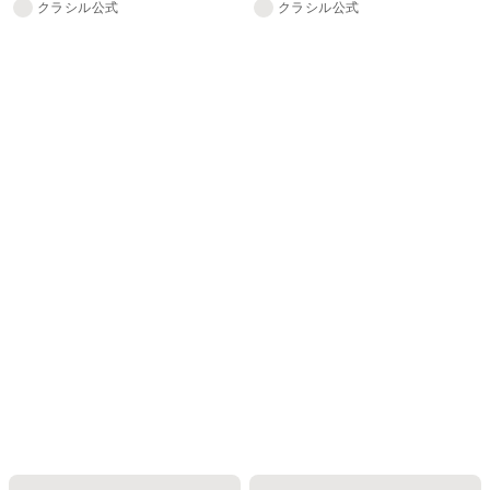
クラシル公式
クラシル公式