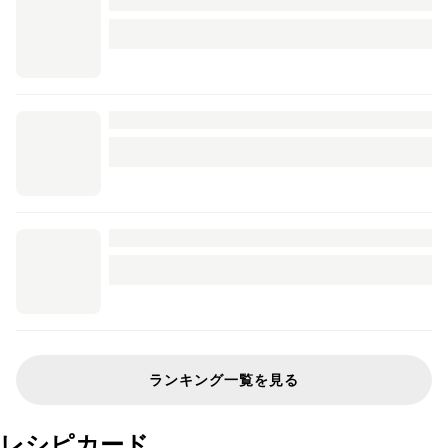
ランキング一覧を見る
レシピカード