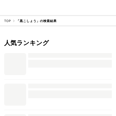
TOP
「黒こしょう」の検索結果
人気ランキング