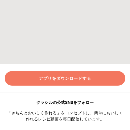
アプリをダウンロードする
クラシルの公式SNSをフォロー
「きちんとおいしく作れる」をコンセプトに、簡単においしく
作れるレシピ動画を毎日配信しています。