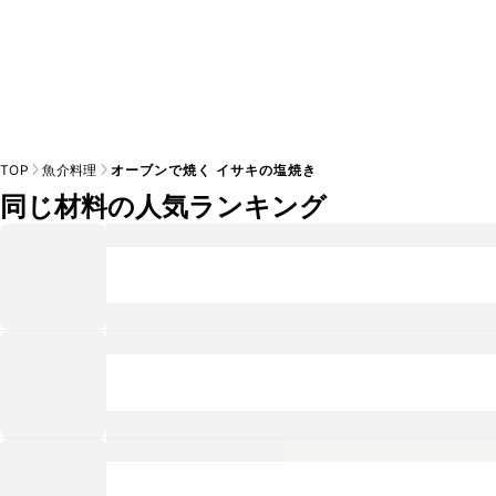
TOP
魚介料理
オーブンで焼く イサキの塩焼き
同じ材料の人気ランキング