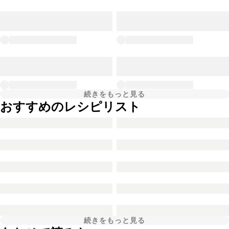
続きをもっと見る
おすすめのレシピリスト
続きをもっと見る