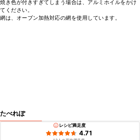
焼き色が付きすぎてしまう場合は、アルミホイルをかけ
てください。

網は、オーブン加熱対応の網を使用しています。
たべれぽ
レシピ満足度
4.71