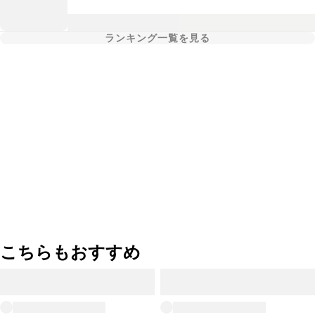
ランキング一覧を見る
こちらもおすすめ