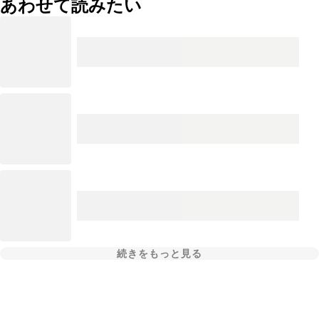
あわせて読みたい
続きをもっと見る