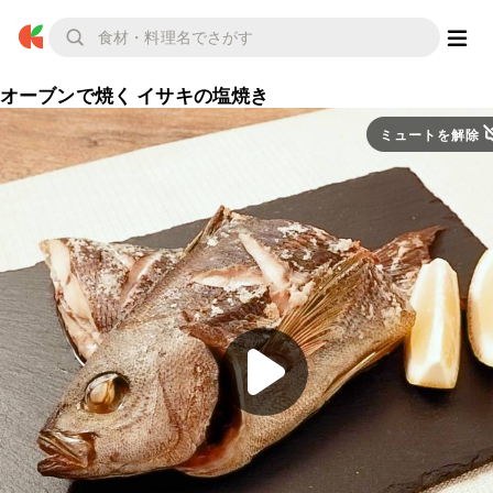
オーブンで焼く イサキの塩焼き
ミュートを解除