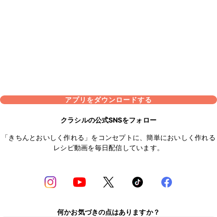
アプリをダウンロードする
クラシルの公式SNSをフォロー
「きちんとおいしく作れる」をコンセプトに、簡単においしく作れる
レシピ動画を毎日配信しています。
何かお気づきの点はありますか？