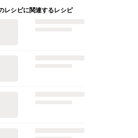
のレシピに関連するレシピ