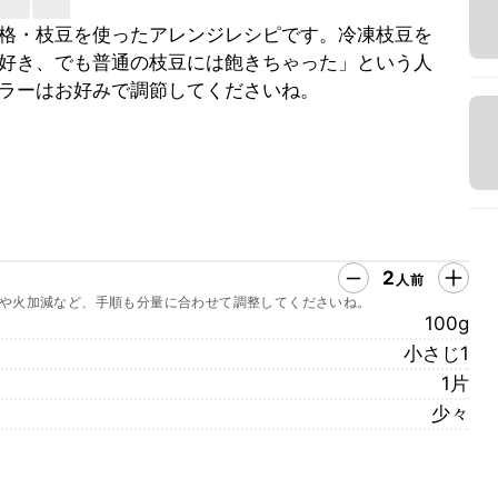
格・枝豆を使ったアレンジレシピです。冷凍枝豆を
好き、でも普通の枝豆には飽きちゃった」という人
ラーはお好みで調節してくださいね。
2
人前
や火加減など、手順も分量に合わせて調整してくださいね。
100g
小さじ1
1片
少々