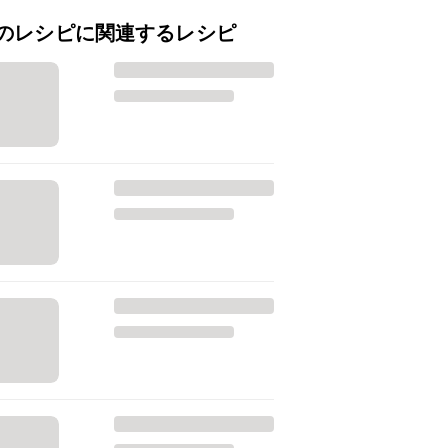
のレシピに関連するレシピ