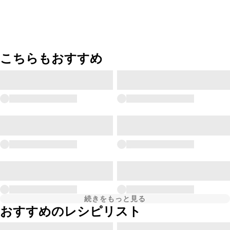
こちらもおすすめ
続きをもっと見る
おすすめのレシピリスト