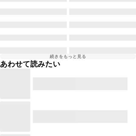
続きをもっと見る
あわせて読みたい