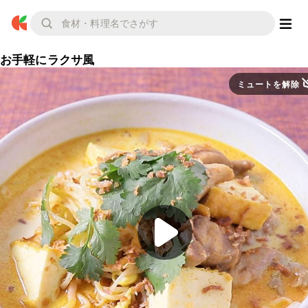
お手軽にラクサ風
ミュートを解除