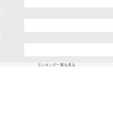
ランキング一覧を見る