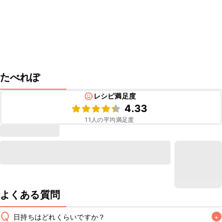
たべれぽ
レシピ満足度
4.33
11
人の平均満足度
よくある質問
Q
日持ちはどれくらいですか？
+