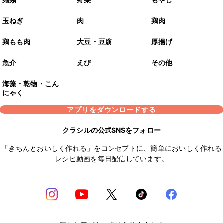
玉ねぎ
肉
鶏肉
鶏もも肉
大豆・豆腐
厚揚げ
魚介
えび
その他
海藻・乾物・こん
にゃく
アプリをダウンロードする
クラシルの公式SNSをフォロー
「きちんとおいしく作れる」をコンセプトに、簡単においしく作れる
レシピ動画を毎日配信しています。