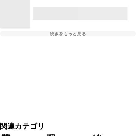
続きをもっと見る
関連カテゴリ
麺類
野菜
もやし