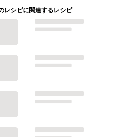
のレシピに関連するレシピ