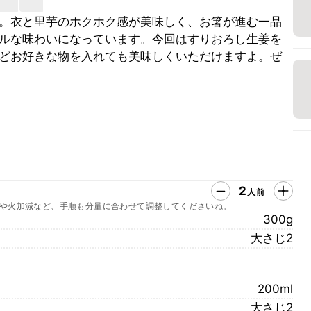
。衣と里芋のホクホク感が美味しく、お箸が進む一品
ルな味わいになっています。今回はすりおろし生姜を
どお好きな物を入れても美味しくいただけますよ。ぜ
2
人前
や火加減など、手順も分量に合わせて調整してくださいね。
300g
大さじ2
200ml
大さじ2