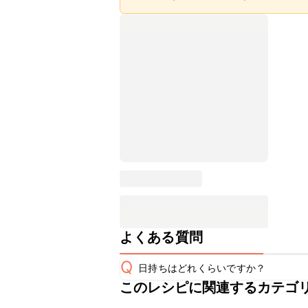
よくある質問
Q
日持ちはどれくらいですか？
このレシピに関連するカテゴ
保存期間は冷蔵で翌日中が目安です。