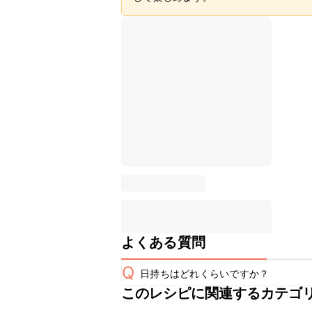
よくある質問
Q
日持ちはどれくらいですか？
このレシピに関連するカテゴ
保存期間は冷蔵で翌日中が目安です。