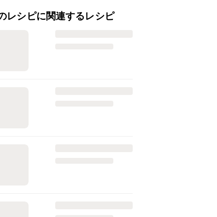
のレシピに関連するレシピ