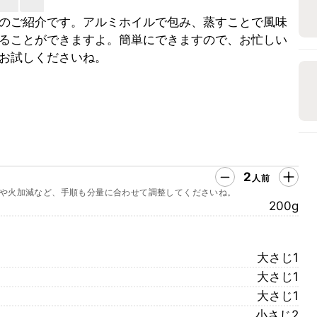
のご紹介です。アルミホイルで包み、蒸すことで風味
ることができますよ。簡単にできますので、お忙しい
お試しくださいね。
2
人前
や火加減など、手順も分量に合わせて調整してくださいね。
200g
大さじ1
大さじ1
大さじ1
小さじ2