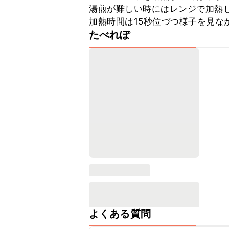
湯煎が難しい時にはレンジで加熱し
加熱時間は15秒位づつ様子を見な
たべれぽ
よくある質問