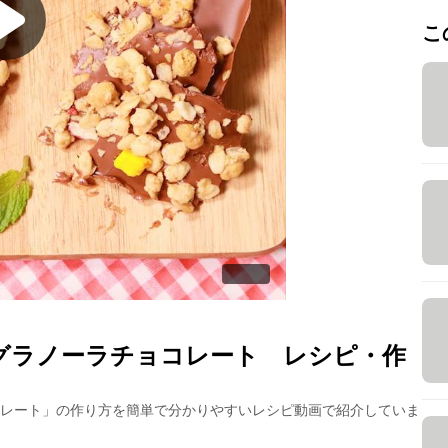
こ
グラノーラチョコレート
レシピ・作
コレート
」の作り方を簡単で分かりやすいレシピ動画で紹介していま