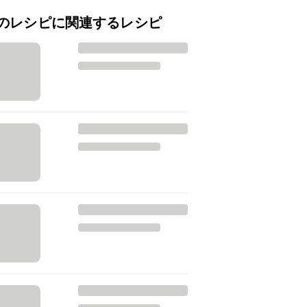
のレシピに関連するレシピ