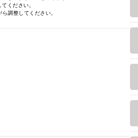
てください。

がら調整してください。