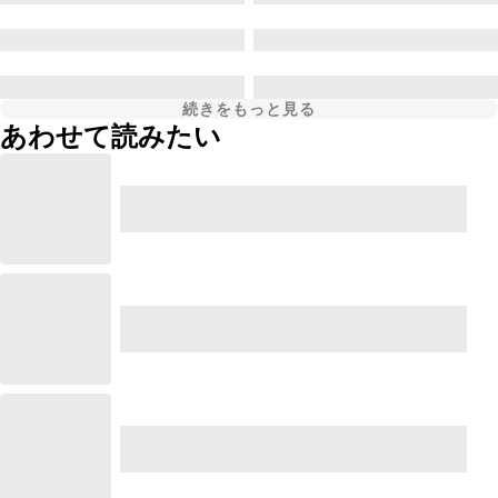
続きをもっと見る
あわせて読みたい