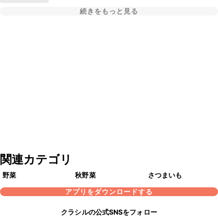
続きをもっと見る
関連カテゴリ
野菜
秋野菜
さつまいも
アプリをダウンロードする
クラシルの公式SNSをフォロー