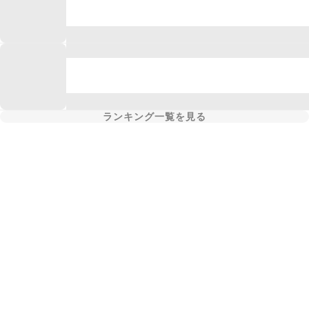
ランキング一覧を見る