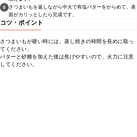
さつまいもを返しながら中火で有塩バターをからめて、表
5
面がカリッとしたら完成です。
コツ・ポイント
さつまいもが硬い時には、蒸し焼きの時間を長めに取っ
てください。

バターと砂糖を加えた後は焦げやすいので、火力に注意
してください。