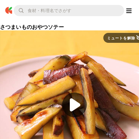
さつまいものおやつソテー
ミュートを解除