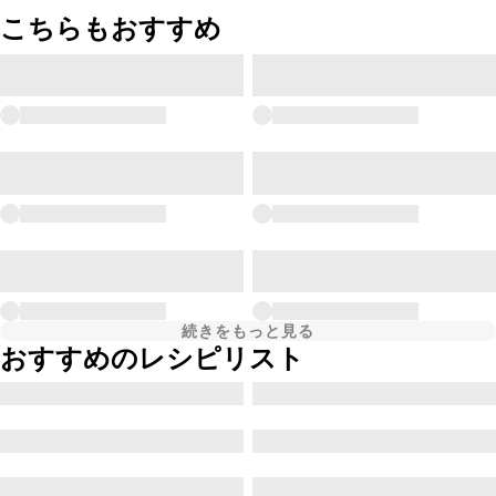
こちらもおすすめ
続きをもっと見る
おすすめのレシピリスト