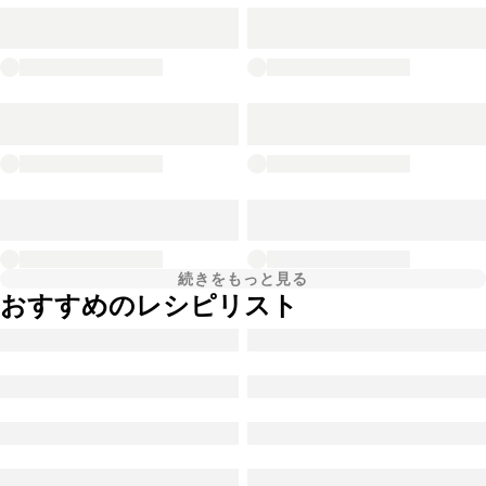
続きをもっと見る
おすすめのレシピリスト