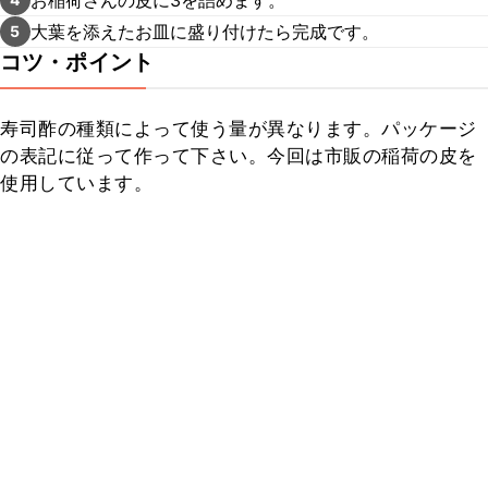
大葉を添えたお皿に盛り付けたら完成です。
5
コツ・ポイント
寿司酢の種類によって使う量が異なります。パッケージ
の表記に従って作って下さい。今回は市販の稲荷の皮を
使用しています。