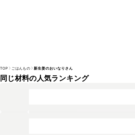
TOP
ごはんもの
新生姜のおいなりさん
同じ材料の人気ランキング