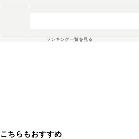
ランキング一覧を見る
こちらもおすすめ