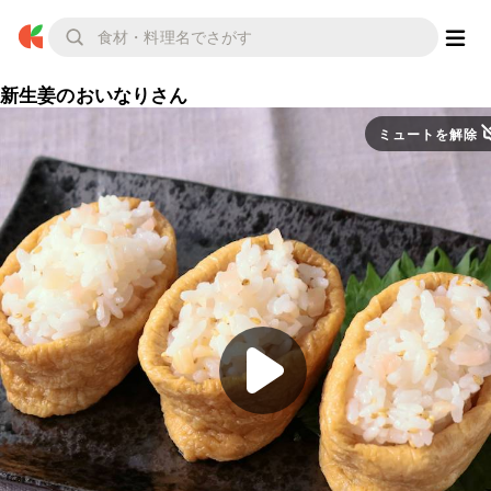
新生姜のおいなりさん
ミュートを解除