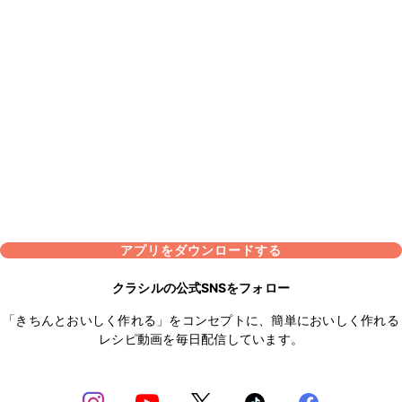
アプリをダウンロードする
クラシルの公式SNSをフォロー
「きちんとおいしく作れる」をコンセプトに、簡単においしく作れる
レシピ動画を毎日配信しています。