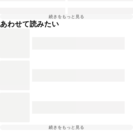
続きをもっと見る
あわせて読みたい
続きをもっと見る