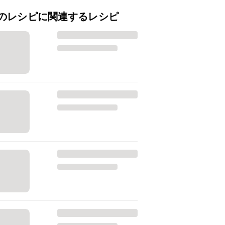
のレシピに関連するレシピ