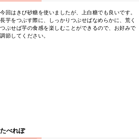
今回はきび砂糖を使いましたが、上白糖でも良いです。

長芋をつぶす際に、しっかりつぶせばなめらかに、荒く
つぶせば芋の食感を楽しむことができるので、お好みで
調節してください。
たべれぽ