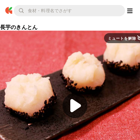
長芋のきんとん
ミュートを解除