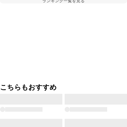
ランキング一覧を見る
こちらもおすすめ