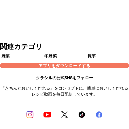
関連カテゴリ
野菜
冬野菜
長芋
アプリをダウンロードする
クラシルの公式SNSをフォロー
「きちんとおいしく作れる」をコンセプトに、簡単においしく作れる
レシピ動画を毎日配信しています。