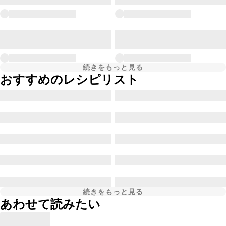
続きをもっと見る
おすすめのレシピリスト
続きをもっと見る
あわせて読みたい