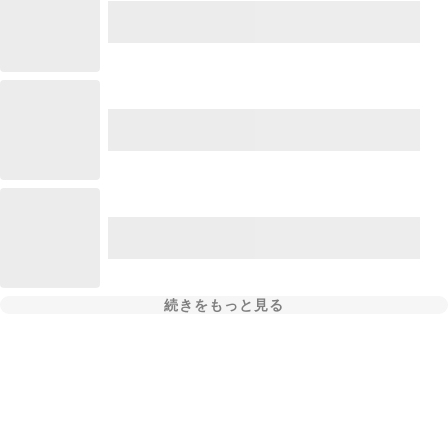
続きをもっと見る