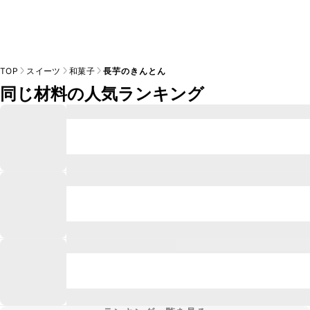
TOP
スイーツ
和菓子
長芋のきんとん
同じ材料の人気ランキング