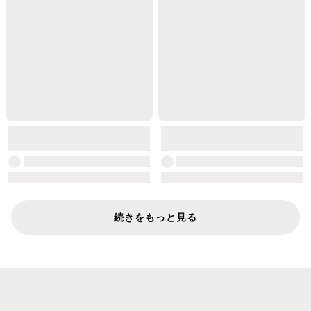
続きをもっと見る