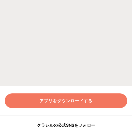
アプリをダウンロードする
クラシルの公式SNSをフォロー