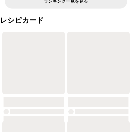
ランキング一覧を見る
レシピカード