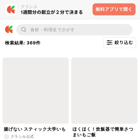
検索結果: 369件
揚げない スティック大学いも
ほくほく！炊飯器で簡単さつ
まいもご飯
クラシル公式