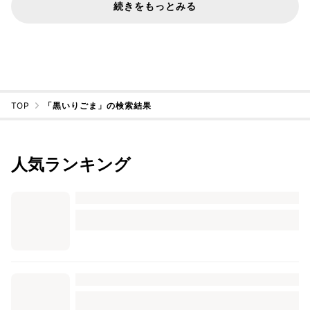
続きをもっとみる
TOP
「黒いりごま」の検索結果
人気ランキング