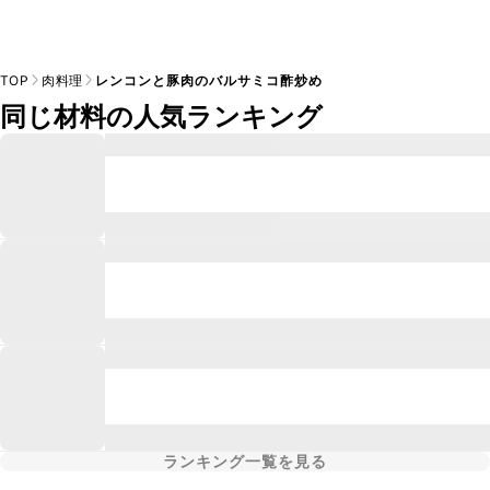
TOP
肉料理
レンコンと豚肉のバルサミコ酢炒め
同じ材料の人気ランキング
ランキング一覧を見る