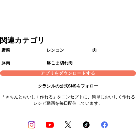
関連カテゴリ
野菜
レンコン
肉
豚肉
豚こま切れ肉
アプリをダウンロードする
クラシルの公式SNSをフォロー
「きちんとおいしく作れる」をコンセプトに、簡単においしく作れる
レシピ動画を毎日配信しています。