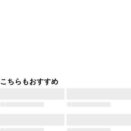
こちらもおすすめ