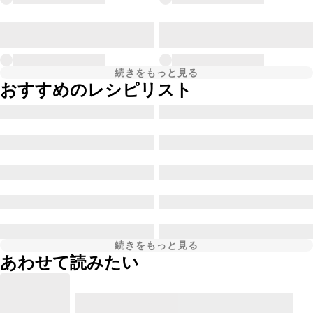
続きをもっと見る
おすすめのレシピリスト
続きをもっと見る
あわせて読みたい