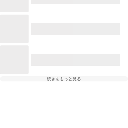
続きをもっと見る